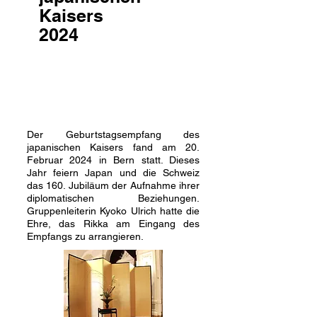
Kaisers
2024
Der Geburtstagsempfang des
japanischen Kaisers fand am 20.
Februar 2024 in Bern statt. Dieses
Jahr feiern Japan und die Schweiz
das 160. Jubiläum der Aufnahme ihrer
diplomatischen Beziehungen.
Gruppenleiterin Kyoko Ulrich hatte die
Ehre, das Rikka am Eingang des
Empfangs zu arrangieren.