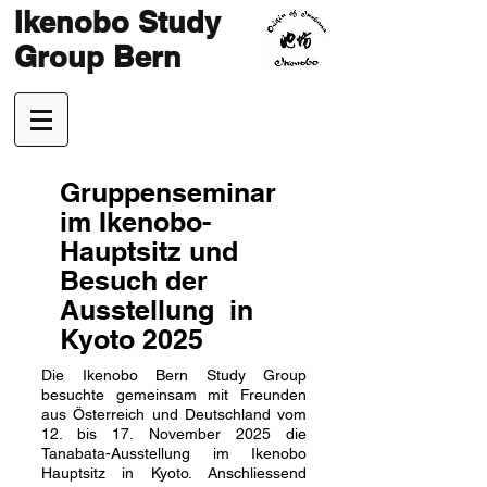
Ikenobo Study
Group Bern
Gruppenseminar
im Ikenobo-
Hauptsitz und
Besuch der
Ausstellung in
Kyoto 2025
Die Ikenobo Bern Study Group
besuchte gemeinsam mit Freunden
aus Österreich und Deutschland vom
12. bis 17. November 2025 die
Tanabata-Ausstellung im Ikenobo
Hauptsitz in Kyoto. Anschliessend