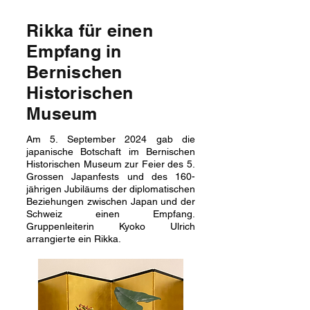
Rikka für einen
Empfang in
Bernischen
Historischen
Museum
Am 5. September 2024 gab die
japanische Botschaft im Bernischen
Historischen Museum zur Feier des 5.
Grossen Japanfests und des 160-
jährigen Jubiläums der diplomatischen
Beziehungen zwischen Japan und der
Schweiz einen Empfang.
Gruppenleiterin Kyoko Ulrich
arrangierte ein Rikka.