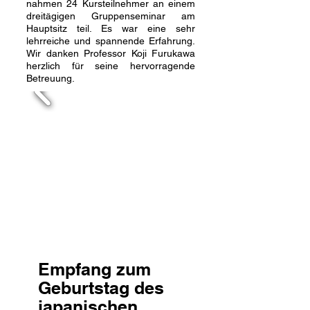
nahmen 24 Kursteilnehmer an einem
dreitägigen Gruppenseminar am
Hauptsitz teil. Es war eine sehr
lehrreiche und spannende Erfahrung.
Wir danken Professor Koji Furukawa
herzlich für seine hervorragende
Betreuung.
Empfang zum
Geburtstag des
japanischen